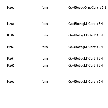
Kz60
form
GeldBetragOhneCent13EN
Kz61
form
GeldBetragMitCent11EN
Kz62
form
GeldBetragMitCent11EN
Kz63
form
GeldBetragMitCent11EN
Kz64
form
GeldBetragMitCent11EN
Kz65
form
GeldBetragMitCent11EN
Kz66
form
GeldBetragMitCent11EN