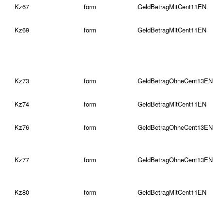
Kz67
form
GeldBetragMitCent11EN
Kz69
form
GeldBetragMitCent11EN
Kz73
form
GeldBetragOhneCent13EN
Kz74
form
GeldBetragMitCent11EN
Kz76
form
GeldBetragOhneCent13EN
Kz77
form
GeldBetragOhneCent13EN
Kz80
form
GeldBetragMitCent11EN