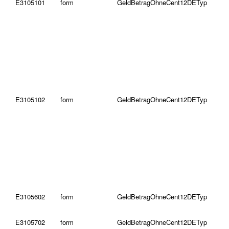
E3105101
form
GeldBetragOhneCent12DETyp
E3105102
form
GeldBetragOhneCent12DETyp
E3105602
form
GeldBetragOhneCent12DETyp
E3105702
form
GeldBetragOhneCent12DETyp