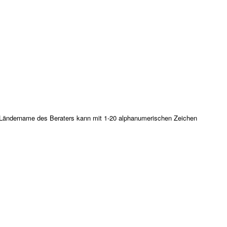
er Ländername des Beraters kann mit 1-20 alphanumerischen Zeichen