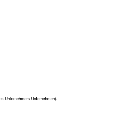
des Unternehmers Unternehmen).