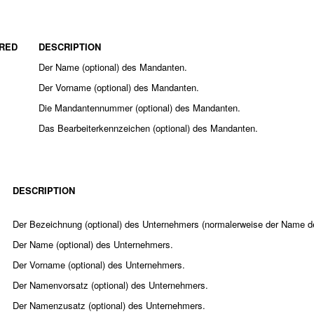
RED
DESCRIPTION
Der Name (optional) des Mandanten.
Der Vorname (optional) des Mandanten.
Die Mandantennummer (optional) des Mandanten.
Das Bearbeiterkennzeichen (optional) des Mandanten.
DESCRIPTION
Der Bezeichnung (optional) des Unternehmers (normalerweise der Name 
Der Name (optional) des Unternehmers.
Der Vorname (optional) des Unternehmers.
Der Namenvorsatz (optional) des Unternehmers.
Der Namenzusatz (optional) des Unternehmers.