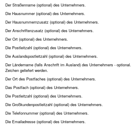
Der Straßenname (optional) des Unternehmers.
Die Hausnummer (optional) des Unternehmers.
Der Hausnummernzusatz (optional) des Unternehmers.
Der Anschriftenzusatz (optional) des Unternehmers.
Der Ort (optional) des Unternehmers.
Die Postleitzahl (optional) des Unternehmers.
Die Auslandspostleitzahl (optional) des Unternehmers.
Der Ländername (falls Anschrift im Ausland) des Unternehmers - optiona
Zeichen geliefert werden.
Der Ort des Postfaches (optional) des Unternehmers.
Das Postfach (optional) des Unternehmers.
Die Postleitzahl (optional) des Unternehmers.
Die Großkundenpostleitzahl (optional) des Unternehmers.
Die Telefonnummer (optional) des Unternehmers.
Die Emailadresse (optional) des Unternehmers.