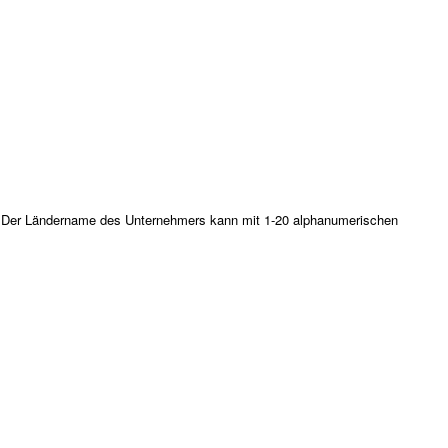
l. Der Ländername des Unternehmers kann mit 1-20 alphanumerischen