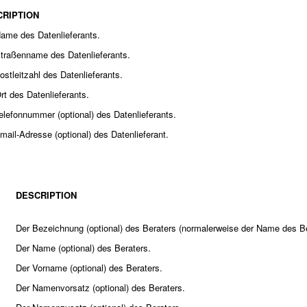
CRIPTION
ame des Datenlieferants.
traßenname des Datenlieferants.
ostleitzahl des Datenlieferants.
rt des Datenlieferants.
elefonnummer (optional) des Datenlieferants.
mail-Adresse (optional) des Datenlieferant.
DESCRIPTION
Der Bezeichnung (optional) des Beraters (normalerweise der Name des B
Der Name (optional) des Beraters.
Der Vorname (optional) des Beraters.
Der Namenvorsatz (optional) des Beraters.