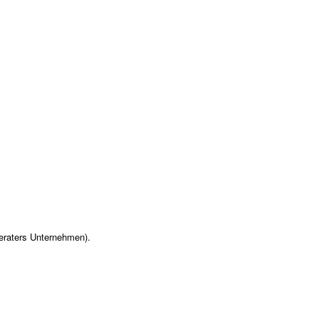
eraters Unternehmen).