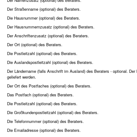
Der Namenzusatz (optional) des Beraters.
Der Straßenname (optional) des Beraters.
Die Hausnummer (optional) des Beraters.
Der Hausnummernzusatz (optional) des Beraters.
Der Anschriftenzusatz (optional) des Beraters.
Der Ort (optional) des Beraters.
Die Postleitzahl (optional) des Beraters.
Die Auslandspostleitzahl (optional) des Beraters.
Der Ländername (falls Anschrift im Ausland) des Beraters - optional. D
geliefert werden.
Der Ort des Postfaches (optional) des Beraters.
Das Postfach (optional) des Beraters.
Die Postleitzahl (optional) des Beraters.
Die Großkundenpostleitzahl (optional) des Beraters.
Die Telefonnummer (optional) des Beraters.
Die Emailadresse (optional) des Beraters.