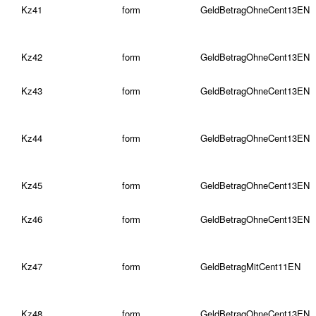
Kz41
form
GeldBetragOhneCent13EN
Kz42
form
GeldBetragOhneCent13EN
Kz43
form
GeldBetragOhneCent13EN
Kz44
form
GeldBetragOhneCent13EN
Kz45
form
GeldBetragOhneCent13EN
Kz46
form
GeldBetragOhneCent13EN
Kz47
form
GeldBetragMitCent11EN
Kz48
form
GeldBetragOhneCent13EN