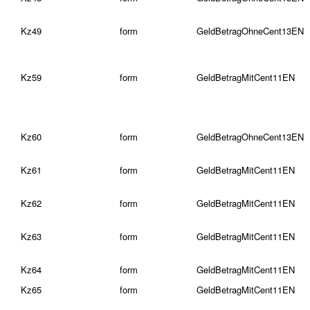
Kz49
form
GeldBetragOhneCent13EN
Kz59
form
GeldBetragMitCent11EN
Kz60
form
GeldBetragOhneCent13EN
Kz61
form
GeldBetragMitCent11EN
Kz62
form
GeldBetragMitCent11EN
Kz63
form
GeldBetragMitCent11EN
Kz64
form
GeldBetragMitCent11EN
Kz65
form
GeldBetragMitCent11EN