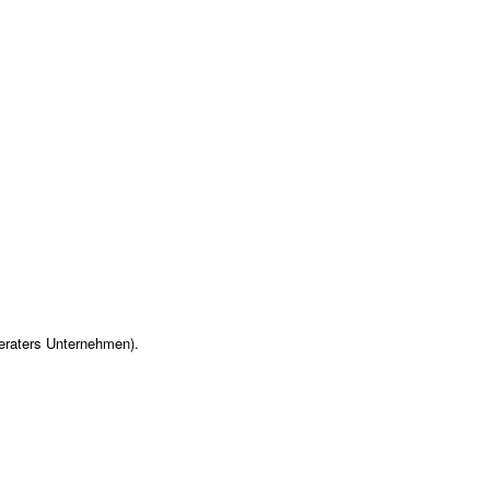
eraters Unternehmen).