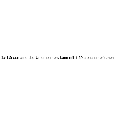
l. Der Ländername des Unternehmers kann mit 1-20 alphanumerischen