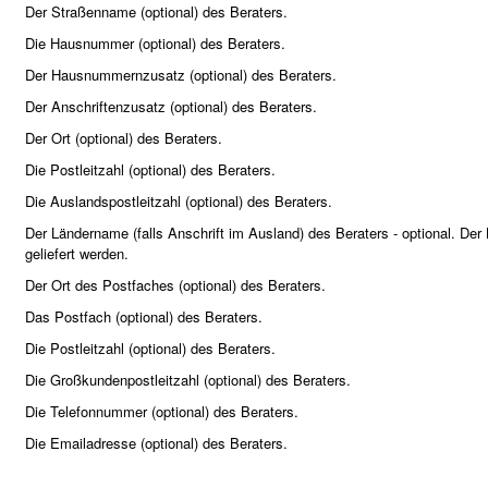
Der Straßenname (optional) des Beraters.
Die Hausnummer (optional) des Beraters.
Der Hausnummernzusatz (optional) des Beraters.
Der Anschriftenzusatz (optional) des Beraters.
Der Ort (optional) des Beraters.
Die Postleitzahl (optional) des Beraters.
Die Auslandspostleitzahl (optional) des Beraters.
Der Ländername (falls Anschrift im Ausland) des Beraters - optional. D
geliefert werden.
Der Ort des Postfaches (optional) des Beraters.
Das Postfach (optional) des Beraters.
Die Postleitzahl (optional) des Beraters.
Die Großkundenpostleitzahl (optional) des Beraters.
Die Telefonnummer (optional) des Beraters.
Die Emailadresse (optional) des Beraters.