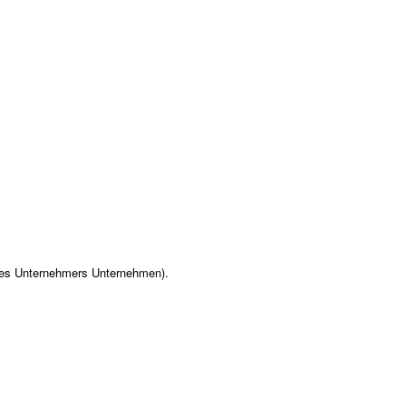
des Unternehmers Unternehmen).