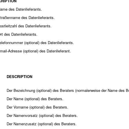
CRIPTION
ame des Datenlieferants.
traßenname des Datenlieferants.
ostleitzahl des Datenlieferants.
rt des Datenlieferants.
elefonnummer (optional) des Datenlieferants.
mail-Adresse (optional) des Datenlieferant.
DESCRIPTION
Der Bezeichnung (optional) des Beraters (normalerweise der Name des B
Der Name (optional) des Beraters.
Der Vorname (optional) des Beraters.
Der Namenvorsatz (optional) des Beraters.
Der Namenzusatz (optional) des Beraters.