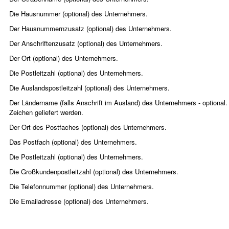
Die Hausnummer (optional) des Unternehmers.
Der Hausnummernzusatz (optional) des Unternehmers.
Der Anschriftenzusatz (optional) des Unternehmers.
Der Ort (optional) des Unternehmers.
Die Postleitzahl (optional) des Unternehmers.
Die Auslandspostleitzahl (optional) des Unternehmers.
Der Ländername (falls Anschrift im Ausland) des Unternehmers - optiona
Zeichen geliefert werden.
Der Ort des Postfaches (optional) des Unternehmers.
Das Postfach (optional) des Unternehmers.
Die Postleitzahl (optional) des Unternehmers.
Die Großkundenpostleitzahl (optional) des Unternehmers.
Die Telefonnummer (optional) des Unternehmers.
Die Emailadresse (optional) des Unternehmers.