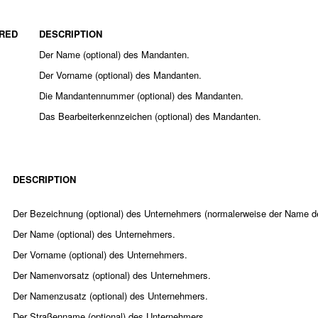
RED
DESCRIPTION
Der Name (optional) des Mandanten.
Der Vorname (optional) des Mandanten.
Die Mandantennummer (optional) des Mandanten.
Das Bearbeiterkennzeichen (optional) des Mandanten.
DESCRIPTION
Der Bezeichnung (optional) des Unternehmers (normalerweise der Name 
Der Name (optional) des Unternehmers.
Der Vorname (optional) des Unternehmers.
Der Namenvorsatz (optional) des Unternehmers.
Der Namenzusatz (optional) des Unternehmers.
Der Straßenname (optional) des Unternehmers.