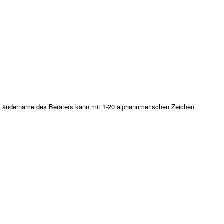
er Ländername des Beraters kann mit 1-20 alphanumerischen Zeichen