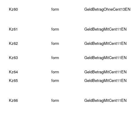
Kz60
form
GeldBetragOhneCent13EN
Kz61
form
GeldBetragMitCent11EN
Kz62
form
GeldBetragMitCent11EN
Kz63
form
GeldBetragMitCent11EN
Kz64
form
GeldBetragMitCent11EN
Kz65
form
GeldBetragMitCent11EN
Kz66
form
GeldBetragMitCent11EN