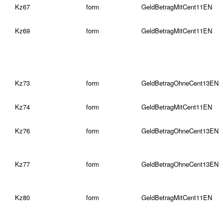
Kz67
form
GeldBetragMitCent11EN
Kz69
form
GeldBetragMitCent11EN
Kz73
form
GeldBetragOhneCent13EN
Kz74
form
GeldBetragMitCent11EN
Kz76
form
GeldBetragOhneCent13EN
Kz77
form
GeldBetragOhneCent13EN
Kz80
form
GeldBetragMitCent11EN