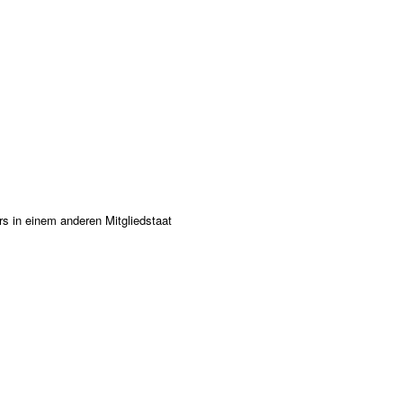
s in einem anderen Mitgliedstaat