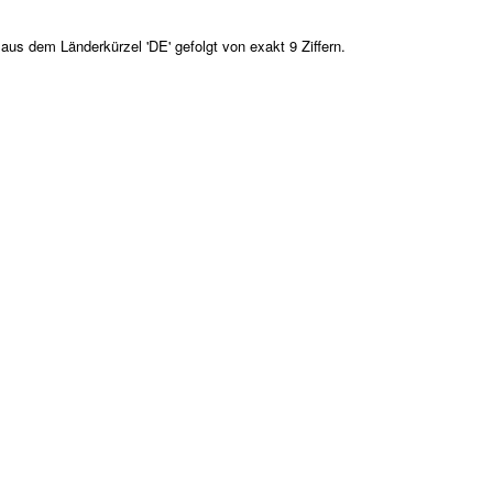
s dem Länderkürzel 'DE' gefolgt von exakt 9 Ziffern.