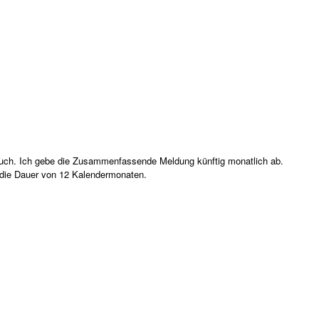
ruch. Ich gebe die Zusammenfassende Meldung künftig monatlich ab.
 die Dauer von 12 Kalendermonaten.