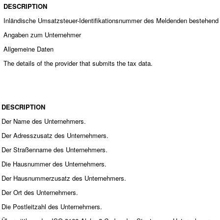
DESCRIPTION
Inländische Umsatzsteuer-Identifikationsnummer des Meldenden bestehend au
Angaben zum Unternehmer
Allgemeine Daten
The details of the provider that submits the tax data.
DESCRIPTION
Der Name des Unternehmers.
Der Adresszusatz des Unternehmers.
Der Straßenname des Unternehmers.
Die Hausnummer des Unternehmers.
Der Hausnummerzusatz des Unternehmers.
Der Ort des Unternehmers.
Die Postleitzahl des Unternehmers.