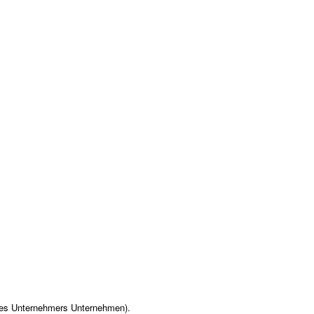
des Unternehmers Unternehmen).