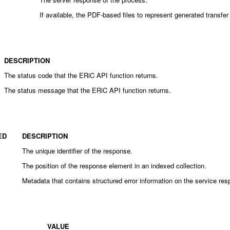
s
If available, the PDF-based files to represent generated transfer
DESCRIPTION
The status code that the ERiC API function returns.
The status message that the ERiC API function returns.
ED
DESCRIPTION
The unique identifier of the response.
The position of the response element in an indexed collection.
Metadata that contains structured error information on the service re
VALUE