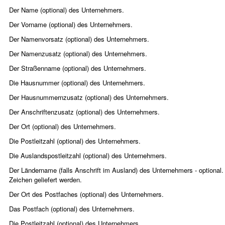
Der Name (optional) des Unternehmers.
Der Vorname (optional) des Unternehmers.
Der Namenvorsatz (optional) des Unternehmers.
Der Namenzusatz (optional) des Unternehmers.
Der Straßenname (optional) des Unternehmers.
Die Hausnummer (optional) des Unternehmers.
Der Hausnummernzusatz (optional) des Unternehmers.
Der Anschriftenzusatz (optional) des Unternehmers.
Der Ort (optional) des Unternehmers.
Die Postleitzahl (optional) des Unternehmers.
Die Auslandspostleitzahl (optional) des Unternehmers.
Der Ländername (falls Anschrift im Ausland) des Unternehmers - optiona
Zeichen geliefert werden.
Der Ort des Postfaches (optional) des Unternehmers.
Das Postfach (optional) des Unternehmers.
Die Postleitzahl (optional) des Unternehmers.