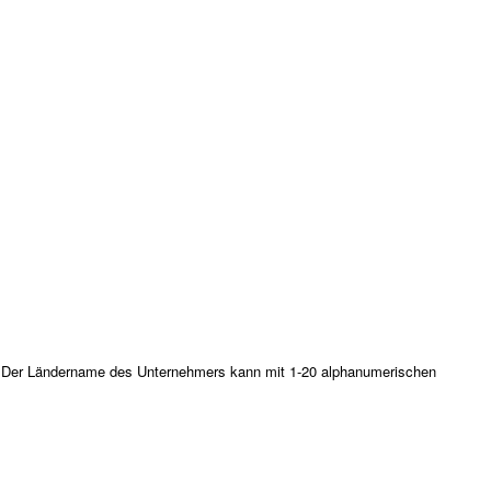
l. Der Ländername des Unternehmers kann mit 1-20 alphanumerischen