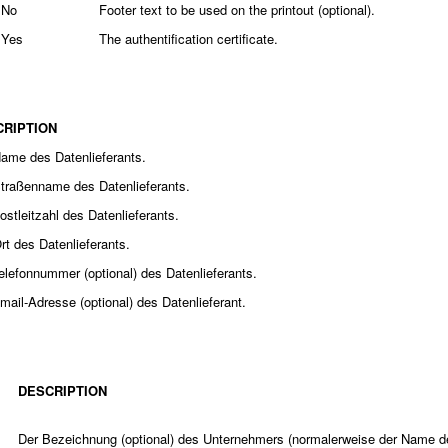
No
Footer text to be used on the printout (optional).
Yes
The authentification certificate.
CRIPTION
ame des Datenlieferants.
traßenname des Datenlieferants.
ostleitzahl des Datenlieferants.
rt des Datenlieferants.
elefonnummer (optional) des Datenlieferants.
mail-Adresse (optional) des Datenlieferant.
DESCRIPTION
Der Bezeichnung (optional) des Unternehmers (normalerweise der Name 