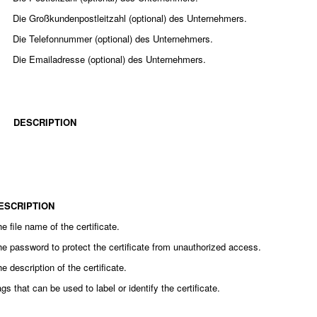
Die Großkundenpostleitzahl (optional) des Unternehmers.
Die Telefonnummer (optional) des Unternehmers.
Die Emailadresse (optional) des Unternehmers.
DESCRIPTION
ESCRIPTION
e file name of the certificate.
e password to protect the certificate from unauthorized access.
e description of the certificate.
gs that can be used to label or identify the certificate.