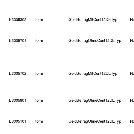
E3005302
form
GeldBetragMitCent12DETyp
N
E3005701
form
GeldBetragOhneCent12DETyp
N
E3005702
form
GeldBetragMitCent12DETyp
N
E3005801
form
GeldBetragOhneCent12DETyp
N
E3005101
form
GeldBetragOhneCent12DETyp
N