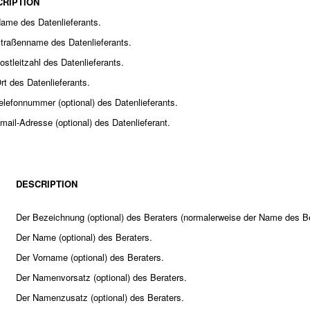
CRIPTION
ame des Datenlieferants.
traßenname des Datenlieferants.
ostleitzahl des Datenlieferants.
rt des Datenlieferants.
elefonnummer (optional) des Datenlieferants.
mail-Adresse (optional) des Datenlieferant.
DESCRIPTION
Der Bezeichnung (optional) des Beraters (normalerweise der Name des B
Der Name (optional) des Beraters.
Der Vorname (optional) des Beraters.
Der Namenvorsatz (optional) des Beraters.
Der Namenzusatz (optional) des Beraters.