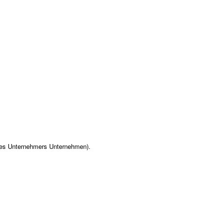
des Unternehmers Unternehmen).