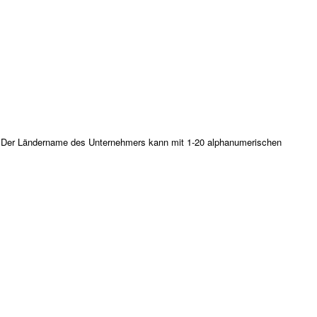
l. Der Ländername des Unternehmers kann mit 1-20 alphanumerischen