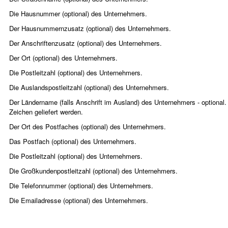
Die Hausnummer (optional) des Unternehmers.
Der Hausnummernzusatz (optional) des Unternehmers.
Der Anschriftenzusatz (optional) des Unternehmers.
Der Ort (optional) des Unternehmers.
Die Postleitzahl (optional) des Unternehmers.
Die Auslandspostleitzahl (optional) des Unternehmers.
Der Ländername (falls Anschrift im Ausland) des Unternehmers - optiona
Zeichen geliefert werden.
Der Ort des Postfaches (optional) des Unternehmers.
Das Postfach (optional) des Unternehmers.
Die Postleitzahl (optional) des Unternehmers.
Die Großkundenpostleitzahl (optional) des Unternehmers.
Die Telefonnummer (optional) des Unternehmers.
Die Emailadresse (optional) des Unternehmers.