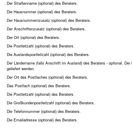
Der Straßenname (optional) des Beraters.
Die Hausnummer (optional) des Beraters.
Der Hausnummernzusatz (optional) des Beraters.
Der Anschriftenzusatz (optional) des Beraters.
Der Ort (optional) des Beraters.
Die Postleitzahl (optional) des Beraters.
Die Auslandspostleitzahl (optional) des Beraters.
Der Ländername (falls Anschrift im Ausland) des Beraters - optional. D
geliefert werden.
Der Ort des Postfaches (optional) des Beraters.
Das Postfach (optional) des Beraters.
Die Postleitzahl (optional) des Beraters.
Die Großkundenpostleitzahl (optional) des Beraters.
Die Telefonnummer (optional) des Beraters.
Die Emailadresse (optional) des Beraters.