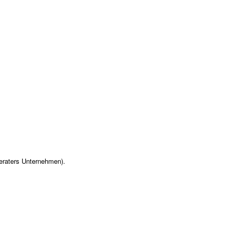
eraters Unternehmen).