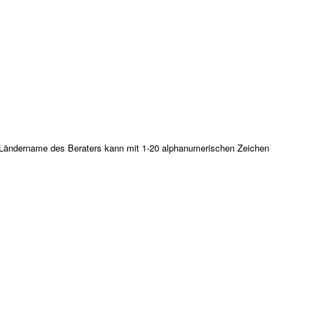
er Ländername des Beraters kann mit 1-20 alphanumerischen Zeichen