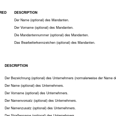
RED
DESCRIPTION
Der Name (optional) des Mandanten.
Der Vorname (optional) des Mandanten.
Die Mandantennummer (optional) des Mandanten.
Das Bearbeiterkennzeichen (optional) des Mandanten.
DESCRIPTION
Der Bezeichnung (optional) des Unternehmers (normalerweise der Name 
Der Name (optional) des Unternehmers.
Der Vorname (optional) des Unternehmers.
Der Namenvorsatz (optional) des Unternehmers.
Der Namenzusatz (optional) des Unternehmers.
Der Straßenname (optional) des Unternehmers.